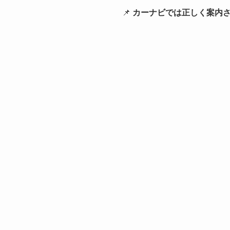
📌
カーナビでは正しく案内さ