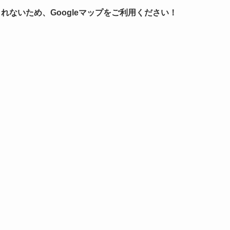
れないため、Googleマップをご利用ください！