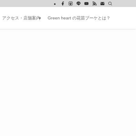
アクセス・店舗案内
Green heart の花苗ブーケとは？